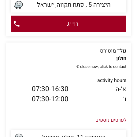
היצירה 5 , פתח תקווה, ישראל
חייג
גולד מוטורס
חולון
close now, click to contact
activity hours
07:30-16:30
א'-ה'
07:30-12:00
ו'
לפרטים נוספים