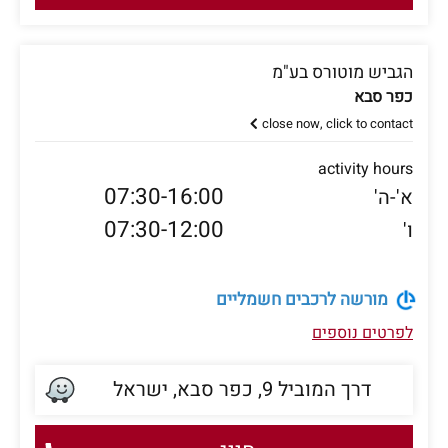
הגביש מוטורס בע"מ
כפר סבא
close now, click to contact
activity hours
07:30-16:00
א'-ה'
07:30-12:00
ו'
מורשה לרכבים חשמליים
לפרטים נוספים
דרך המוביל 9, כפר סבא, ישראל