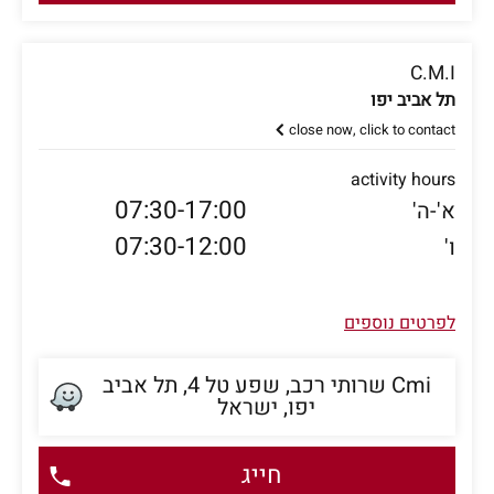
C.M.I
תל אביב יפו
close now, click to contact
activity hours
07:30-17:00
א'-ה'
07:30-12:00
ו'
לפרטים נוספים
Cmi שרותי רכב, שפע טל 4, תל אביב
יפו, ישראל
חייג