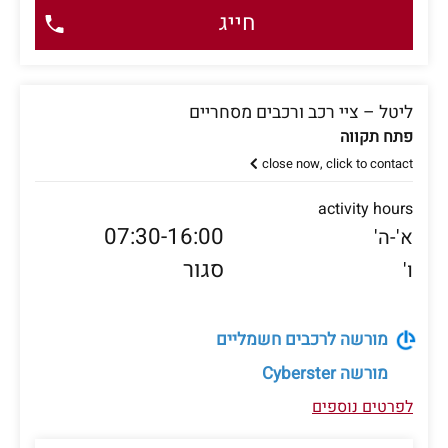
חייג
ליטל – ציי רכב ורכבים מסחריים
פתח תקווה
close now, click to contact
activity hours
07:30-16:00
א'-ה'
סגור
ו'
מורשה לרכבים חשמליים
מורשה
Cyberster
לפרטים נוספים