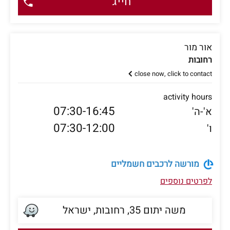
חייג
אור מור
רחובות
close now, click to contact
activity hours
07:30-16:45
א'-ה'
07:30-12:00
ו'
מורשה לרכבים חשמליים
לפרטים נוספים
משה יתום 35, רחובות, ישראל