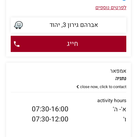
לפרטים נוספים
אברהם גירון 3, יהוד
חייג
אמפאר
נתניה
close now, click to contact
activity hours
07:30-16:00
א'- ה'
07:30-12:00
ו'