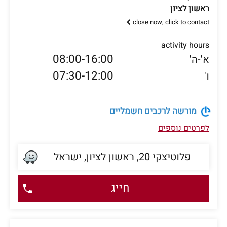
ראשון לציון
close now, click to contact
activity hours
08:00-16:00
א'-ה'
07:30-12:00
ו'
מורשה לרכבים חשמליים
לפרטים נוספים
פלוטיצקי 20, ראשון לציון, ישראל
חייג