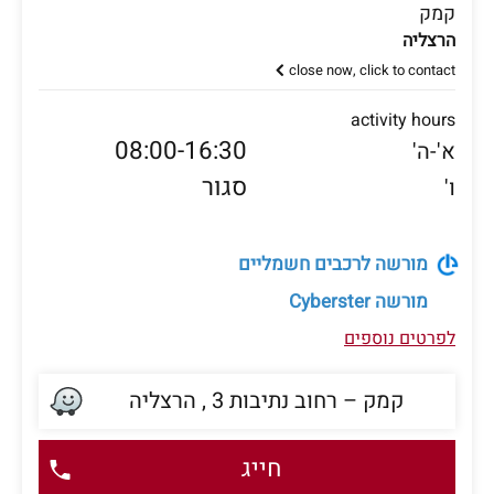
קמק
הרצליה
close now, click to contact
activity hours
08:00-16:30
א'-ה'
סגור
ו'
מורשה לרכבים חשמליים
מורשה
Cyberster
לפרטים נוספים
קמק – רחוב נתיבות 3 , הרצליה
חייג