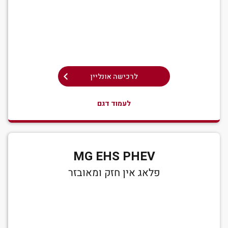
לרכישה אונליין
לעמוד דגם
MG EHS PHEV
פלאג אין חזק ומאובזר