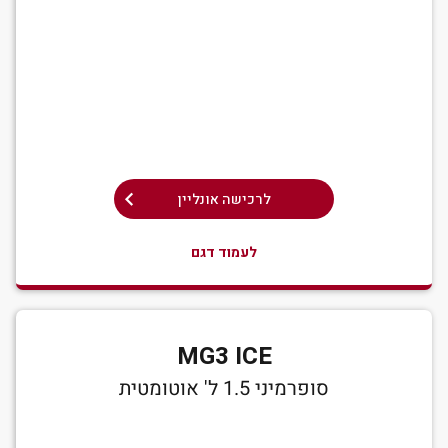
לרכישה אונליין
לעמוד דגם
MG3 ICE
סופרמיני 1.5 ל' אוטומטית