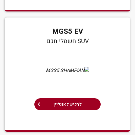
MGS5 EV
SUV חשמלי חכם
לרכישה אונליין