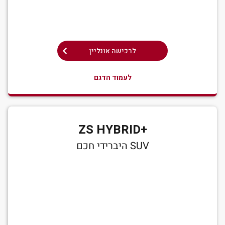
לרכישה אונליין
לעמוד הדגם
+ZS HYBRID
SUV היברידי חכם