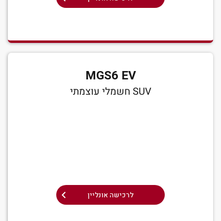
MGS6 EV
SUV חשמלי עוצמתי
לרכישה אונליין