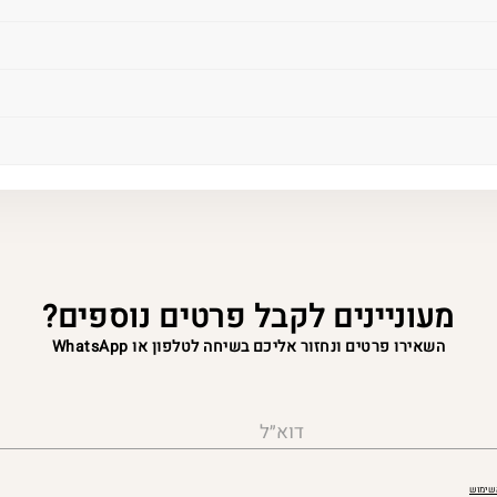
מעוניינים לקבל פרטים נוספים?
השאירו פרטים ונחזור אליכם בשיחה לטלפון או WhatsApp
דוא״ל
השימוש