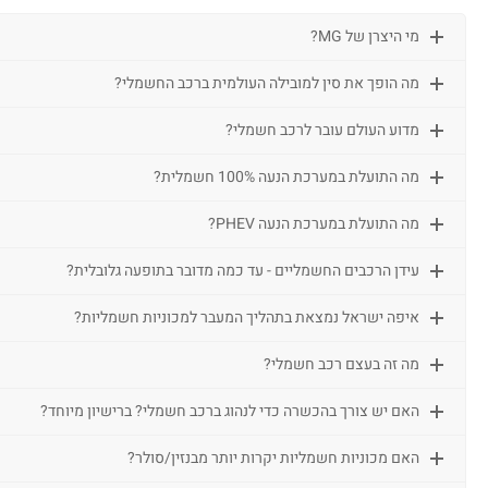
מי היצרן של MG?
מה הופך את סין למובילה העולמית ברכב החשמלי?
מדוע העולם עובר לרכב חשמלי?
מה התועלת במערכת הנעה 100% חשמלית?
מה התועלת במערכת הנעה PHEV?
עידן הרכבים החשמליים - עד כמה מדובר בתופעה גלובלית?
איפה ישראל נמצאת בתהליך המעבר למכוניות חשמליות?
מה זה בעצם רכב חשמלי?
האם יש צורך בהכשרה כדי לנהוג ברכב חשמלי? ברישיון מיוחד?
האם מכוניות חשמליות יקרות יותר מבנזין/סולר?