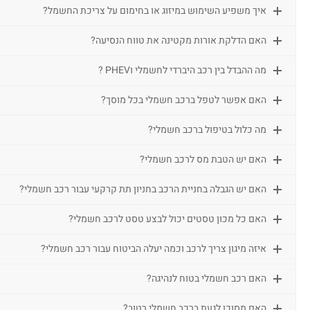
איך משפיע השימוש במיזוג או בחימום על צריכת החשמל?
האם הדלקת אורות מקטינה את טווח הנסיעה?
מה ההבדל בין רכב היברדי לחשמלי וPHEV ?
האם אפשר לטפל ברכב חשמלי בכל מוסך?
מה כלול בטיפול ברכב חשמלי?
האם יש הטבת מס לרכב חשמלי?
האם יש הגבלה בחניית הרכב בחניון תת קרקעי עבור רכב חשמלי?
האם כל מכון טסטים יכול לבצע טסט לרכב חשמלי?
איזה מיגון צריך לרכב וכמה יעלה הביטוח עבור רכב חשמלי?
האם רכב חשמלי בטוח לנהיגה?
האם מסוכן לגעת ברכב חשמלי רטוב?