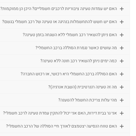
האם יש עמדות טעינה ציבוריות לרכבים חשמליים? היכן הן ממוקמות?
האם יש חשש להתחשמלות בנהיגה או טעינה של רכב חשמלי בגשם?
האם ניתן להשאיר רכב חשמלי ללא השגחה בזמן טעינה?
מה עושים כאשר נגמרת הסוללה ברכב החשמלי?
כמה ימים ניתן להשאיר רכב חונה ללא טעינה?
האם הסוללה ברכב החשמלי היא רכושי, או רכוש החברה?
מה זה טעינה רגנרטיבית (השבת אנרגיה)?
מהי עלות צריכת החשמל להטענה?
אני גר בבית דירות, האם אני יכול להתקין עמדת טעינה לרכב חשמלי?
האם טווח הנסיעה יצטמצם לאורך חיי הסוללה של הרכב החשמלי?