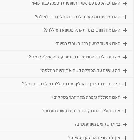
האם יש הסכם עם ספקי תשתיות הטענה עבור MG?
האם יש עמדות טעינה לרכב חשמלי בדרך לאילת?
האם אין חשש בזמן תאונה מנושא הסוללות?
האם אפשר לטעון רכב חשמלי בגשם?
מה קורה לרכב החשמלי כשמתרוקנת הסוללה לגמרי?
מה עושים עם הסוללה כשהיא דורשת החלפה?
באיזו תדירות צריך להחליף את הסוללות של רכב חשמלי?
האם הסוללה נגמרת מהר יותר בפקקים?
אם הסוללה התרוקנה המכונית פשוט תעצור?
באילו שקעים משתמשים?
איך מחשבים את זמן הטעינה?