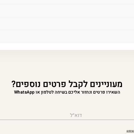
מעוניינים לקבל פרטים נוספים?
השאירו פרטים ונחזור אליכם בשיחה לטלפון או WhatsApp
דוא״ל
השימוש