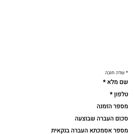
* שדה חובה
שם מלא *
טלפון *
מספר הזמנה
סכום העברה שבוצעה
מספר אסמכתא העברה בנקאית