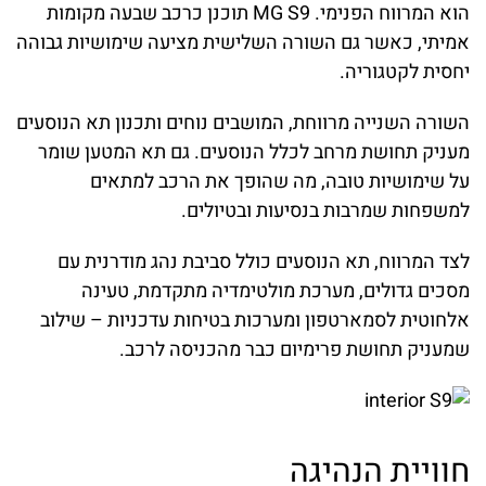
הוא המרווח הפנימי. MG S9 תוכנן כרכב שבעה מקומות
אמיתי, כאשר גם השורה השלישית מציעה שימושיות גבוהה
יחסית לקטגוריה.
השורה השנייה מרווחת, המושבים נוחים ותכנון תא הנוסעים
מעניק תחושת מרחב לכלל הנוסעים. גם תא המטען שומר
על שימושיות טובה, מה שהופך את הרכב למתאים
למשפחות שמרבות בנסיעות ובטיולים.
לצד המרווח, תא הנוסעים כולל סביבת נהג מודרנית עם
מסכים גדולים, מערכת מולטימדיה מתקדמת, טעינה
אלחוטית לסמארטפון ומערכות בטיחות עדכניות – שילוב
שמעניק תחושת פרימיום כבר מהכניסה לרכב.
חוויית הנהיגה