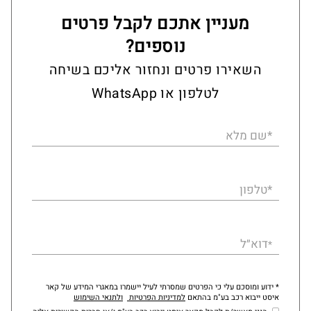
מעניין אתכם לקבל פרטים
נוספים?
השאירו פרטים ונחזור אליכם בשיחה
לטלפון או WhatsApp
*שם מלא
*טלפון
דוא״ל
*
* ידוע ומוסכם עלי כי הפרטים שמסרתי לעיל יישמרו במאגרי המידע של קאר
איסט ייבוא רכב בע"מ בהתאם
למדיניות הפרטיות
ולתנאי השימוש