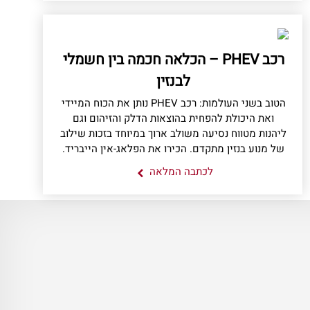
רכב PHEV – הכלאה חכמה בין חשמלי
לבנזין
הטוב בשני העולמות: רכב PHEV נותן את הכוח המיידי
ואת היכולת להפחית בהוצאות הדלק והזיהום וגם
ליהנות מטווח נסיעה משולב ארוך במיוחד בזכות שילוב
של מנוע בנזין מתקדם. הכירו את הפלאג-אין הייבריד.
לכתבה המלאה