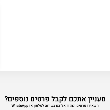
מעניין אתכם לקבל פרטים נוספים?
השאירו פרטים ונחזור אליכם בשיחה לטלפון או WhatsApp