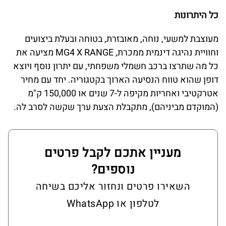
כל היתרונות
מעוצבת למשעי, נוחה, מאובזרת, בטוחה ובעלת ביצועים
וחוויית נהיגה דינמית ממכרת, MG4 X RANGE מציעה את
כל מה שתרצו ברכב חשמלי משפחתי, עם יתרון נוסף ויוצא
דופן שהוא טווח הנסיעה הארוך בקטגוריה. יחד עם מחיר
אטרקטיבי ואחריות מקיפה ל-7 שנים או 150,000 ק"מ
(המוקדם מביניהם), מתקבלת הצעת ערך שקשה לסרב לה.
מעניין אתכם לקבל פרטים
נוספים?
השאירו פרטים ונחזור אליכם בשיחה
לטלפון או WhatsApp