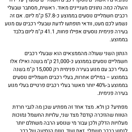
והעלה כמה נתונים מעניינים מאוד. ראשית, מסתבר שבעלי
רכבים חשמליים נוסעים בממוצע כ-57.8 ק"מ ליום. אם זה
נשמע לכם מעט, וודאי תופתעו לדעת שבעלי רכבים עם מנוע
בעירה פנימית נוסעים אפילו פחות, 41.1 ק"מ ליום בלבד
בממוצע.
הנתון השני שעולה מהממצאים הוא שבעלי רכבים
חשמליים נוסעים בממוצע כ-21,000 ק"מ בשנה ואילו אלו
בעלי רכב עם מנוע בעירה פנימית רק 15,000 ק"מ בשנה
בממוצע – במילים אחרות, בעלי רכבים חשמליים נוסעים
בממוצע ב-40% יותר מאשר בעלי רכבים פרטיים בעלי מנוע
בעירה פנימית.
מפתיע? כן ולא. מצד אחד זה מפתיע שכן מה לגבי חרדת
הטווח שהוזכרה קודם? מצד שני, עלויות החשמל נמוכות
מעלויות הדלק ולכן עבור מי שנוסע הרבה משתלם יותר
לנסוע ברכב חשמלי. זאת ועוד, טווח הנסיעה של רכב