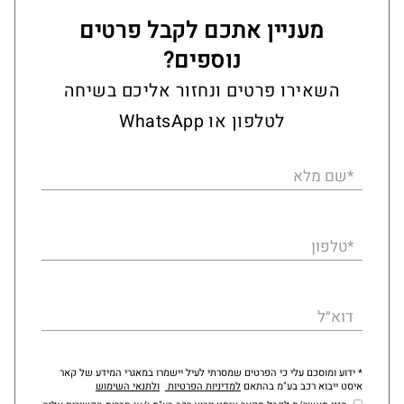
מעניין אתכם לקבל פרטים
נוספים?
השאירו פרטים ונחזור אליכם בשיחה
לטלפון או WhatsApp
*שם מלא
*טלפון
דוא״ל
* ידוע ומוסכם עלי כי הפרטים שמסרתי לעיל יישמרו במאגרי המידע של קאר
איסט ייבוא רכב בע"מ בהתאם
למדיניות הפרטיות
ולתנאי השימוש