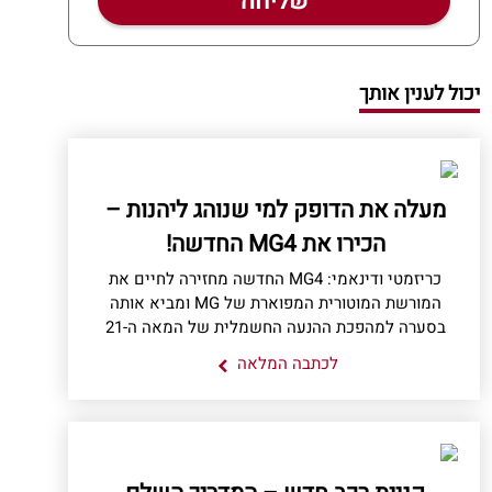
יכול לענין אותך
מעלה את הדופק למי שנוהג ליהנות –
הכירו את MG4 החדשה!
כריזמטי ודינאמי: MG4 החדשה מחזירה לחיים את
המורשת המוטורית המפוארת של MG ומביא אותה
בסערה למהפכת ההנעה החשמלית של המאה ה-21
לכתבה המלאה