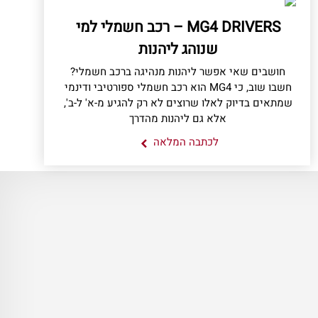
MG4 DRIVERS – רכב חשמלי למי
שנוהג ליהנות
חושבים שאי אפשר ליהנות מנהיגה ברכב חשמלי?
חשבו שוב, כי MG4 הוא רכב חשמלי ספורטיבי ודינמי
שמתאים בדיוק לאלו שרוצים לא רק להגיע מ-א' ל-ב',
אלא גם ליהנות מהדרך
לכתבה המלאה