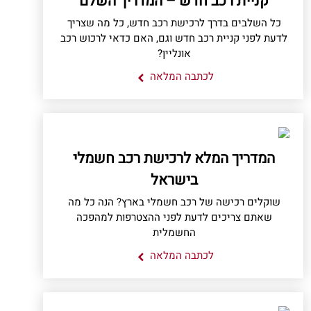
קניית רכב חדש – המדריך השלם
כל השלבים בדרך לרכישת רכב חדש, כל מה שצריך
לדעת לפני קניית רכב חדש וגם, האם כדאי לרכוש רכב
אונליין?
לכתבה המלאה
המדריך המלא לרכישת רכב חשמלי
בישראל
שוקלים רכישה של רכב חשמלי בארץ? הנה כל מה
שאתם צריכים לדעת לפני ההצטרפות למהפכה
החשמלית
לכתבה המלאה