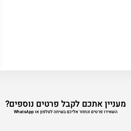
מעניין אתכם לקבל פרטים נוספים?
השאירו פרטים ונחזור אליכם בשיחה לטלפון או WhatsApp