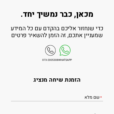
מכאן, כבר נמשיך יחד.
כדי שנחזור אליכם בהקדם עם כל המידע
שמעניין אתכם, זה הזמן להשאיר פרטים
073-2005308
WHATSAPP
הזמנת שיחה מנציג
שם מלא
*